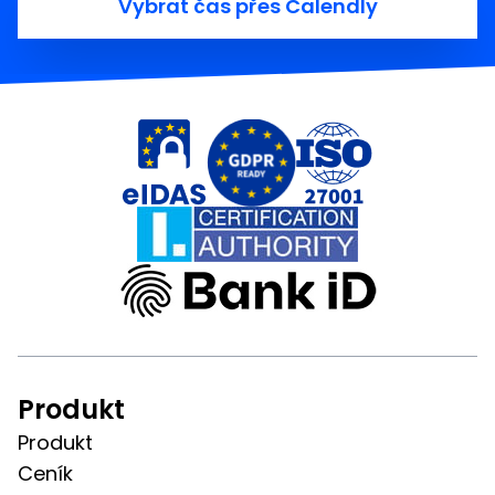
Vybrat čas přes Calendly
Produkt
Produkt
Ceník