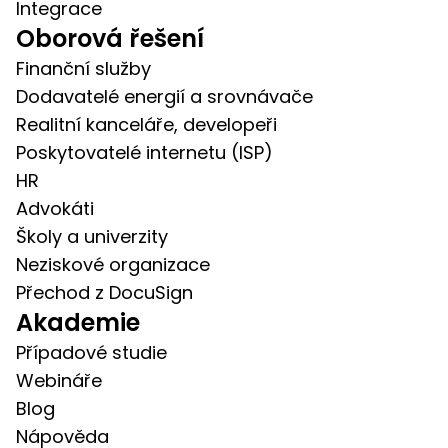
Integrace
Oborová řešení
Finanční služby
Dodavatelé energií a srovnávače
Realitní kanceláře, developeři
Poskytovatelé internetu (ISP)
HR
Advokáti
Školy a univerzity
Neziskové organizace
Přechod z DocuSign
Akademie
Případové studie
Webináře
Blog
Nápověda