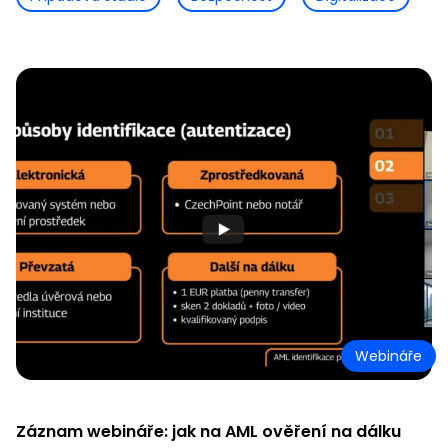
Webináře
Záznam webináře: jak na AML ověření na dálku