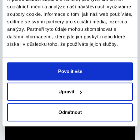
sociálních médií a analýze naší návštěvnosti využíváme
soubory cookie. Informace o tom, jak náš web používáte,
sdílíme se svými partnery pro sociální média, inzerci a
analýzy. Partneři tyto údaje mohou zkombinovat s
dalšími informacemi, které jste jim poskytli nebo které
získali v důsledku toho, že používáte jejich služby.
Povolit vše
Upravit
Odmítnout