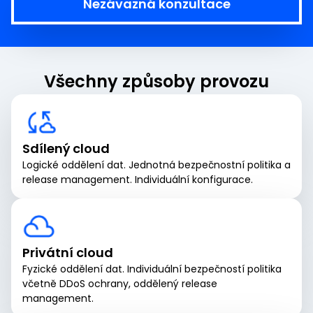
Nezávazná konzultace
Všechny způsoby provozu
Sdílený cloud
Logické oddělení dat. Jednotná bezpečnostní politika a
release management. Individuální konfigurace.
Privátní cloud
Fyzické oddělení dat. Individuální bezpečností politika
včetně DDoS ochrany, oddělený release
management.