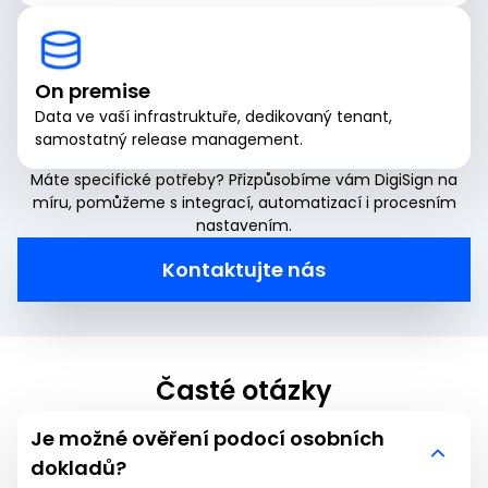
On premise
Data ve vaší infrastruktuře, dedikovaný tenant,
samostatný release management.
Máte specifické potřeby? Přizpůsobíme vám DigiSign na
míru, pomůžeme s integrací, automatizací i procesním
nastavením.
Kontaktujte nás
Časté otázky
Je možné ověření podocí osobních
dokladů?