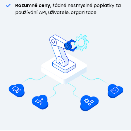
Rozumné ceny
, žádné nesmyslné poplatky za
používání API, uživatele, organizace