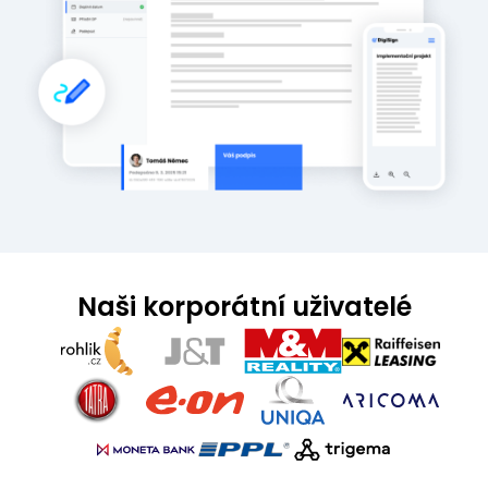
Naši korporátní uživatelé