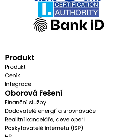
Produkt
Produkt
Ceník
Integrace
Oborová řešení
Finanční služby
Dodavatelé energií a srovnávače
Realitní kanceláře, developeři
Poskytovatelé internetu (ISP)
HR