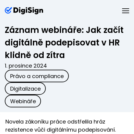
Záznam webináře: Jak začít
digitálně podepisovat v HR
klidně od zítra
1. prosince 2024
Právo a compliance
Digitalizace
Webináře
Novela zákoníku práce odstřelila hráz
rezistence vůči digitálnímu podepisování.