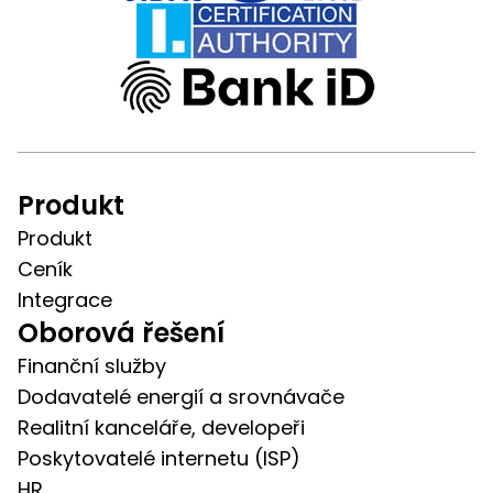
Produkt
Produkt
Ceník
Integrace
Oborová řešení
Finanční služby
Dodavatelé energií a srovnávače
Realitní kanceláře, developeři
Poskytovatelé internetu (ISP)
HR