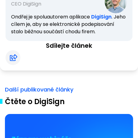
CEO DigiSign
Ondřej je spoluautorem aplikace
DigiSign
. Jeho
cílem je, aby se elektronické podepisování
stalo běžnou součástí chodu firem.
Sdílejte článek
Další publikované články
Čtěte o DigiSign