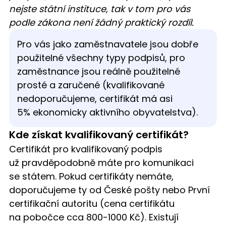
nejste státní instituce, tak v tom pro vás
podle zákona není žádný praktický rozdíl.
Pro vás jako zaměstnavatele jsou dobře
použitelné všechny typy podpisů, pro
zaměstnance jsou reálně použitelné
prosté a zaručené (kvalifikované
nedoporučujeme, certifikát má asi
5% ekonomicky aktivního obyvatelstva).
Kde získat kvalifikovaný certifikát?
Certifikát pro kvalifikovaný podpis
už pravděpodobně máte pro komunikaci
se státem. Pokud certifikáty nemáte,
doporučujeme ty od České pošty nebo První
certifikační autoritu (cena certifikátu
na pobočce cca 800-1000 Kč). Existují