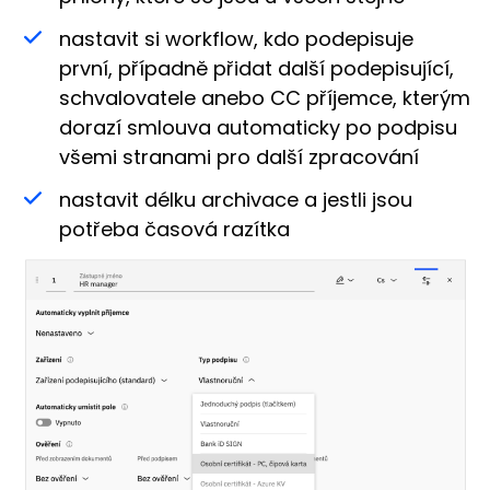
nastavit si workflow, kdo podepisuje
první, případně přidat další podepisující,
schvalovatele anebo CC příjemce, kterým
dorazí smlouva automaticky po podpisu
všemi stranami pro další zpracování
nastavit délku archivace a jestli jsou
potřeba časová razítka