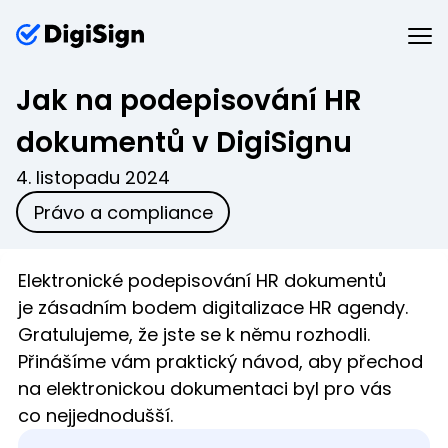
Jak na podepisování HR
dokumentů v DigiSignu
4. listopadu 2024
Právo a compliance
Elektronické podepisování HR dokumentů
je zásadním bodem digitalizace HR agendy.
Gratulujeme, že jste se k němu rozhodli.
Přinášíme vám praktický návod, aby přechod
na elektronickou dokumentaci byl pro vás
co nejjednodušší.