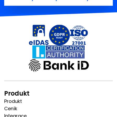
Produkt
Produkt
Ceník
Integrace