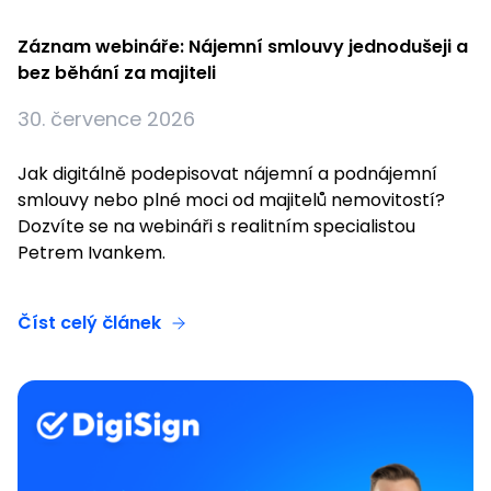
Záznam webináře: Nájemní smlouvy jednodušeji a
bez běhání za majiteli
30. července 2026
Jak digitálně podepisovat nájemní a podnájemní
smlouvy nebo plné moci od majitelů nemovitostí?
Dozvíte se na webináři s realitním specialistou
Petrem Ivankem.
Číst celý článek