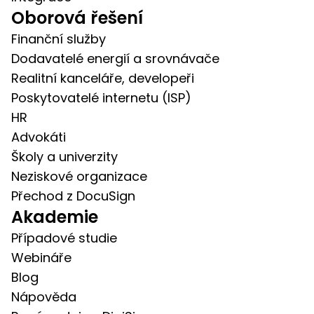
Oborová řešení
Finanční služby
Dodavatelé energií a srovnávače
Realitní kanceláře, developeři
Poskytovatelé internetu (ISP)
HR
Advokáti
Školy a univerzity
Neziskové organizace
Přechod z DocuSign
Akademie
Případové studie
Webináře
Blog
Nápověda